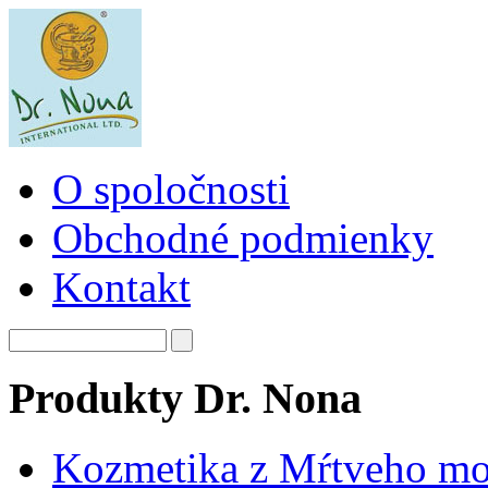
O spoločnosti
Obchodné podmienky
Kontakt
Produkty Dr. Nona
Kozmetika z Mŕtveho mo