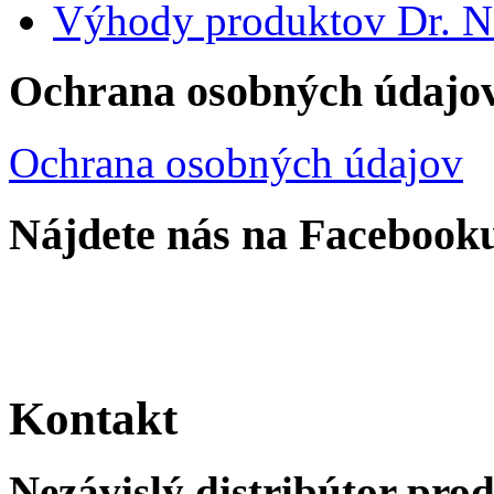
Výhody produktov Dr. 
Ochrana osobných údajo
Ochrana osobných údajov
Nájdete nás na Facebook
Kontakt
Nezávislý distribútor pro