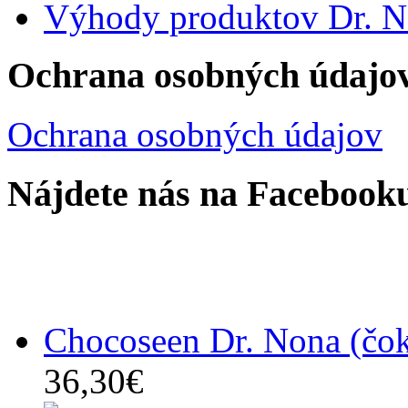
Výhody produktov Dr. 
Ochrana osobných údajo
Ochrana osobných údajov
Nájdete nás na Facebook
Chocoseen Dr. Nona (čo
36,30€