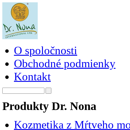
O spoločnosti
Obchodné podmienky
Kontakt
Produkty Dr. Nona
Kozmetika z Mŕtveho mo